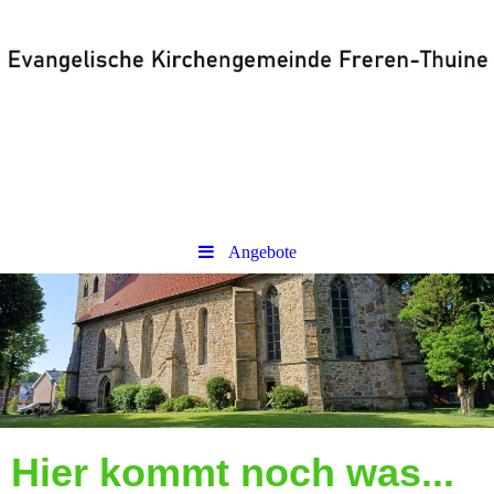
Angebote
Hier kommt noch was...