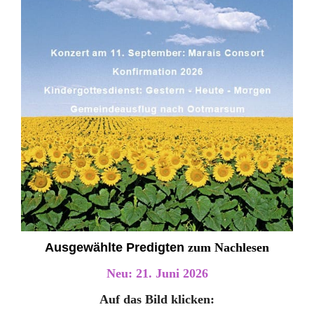
Ausgewählte Predigten
zum Nachlesen
Neu: 21. Juni 2026
Auf das Bild klicken: