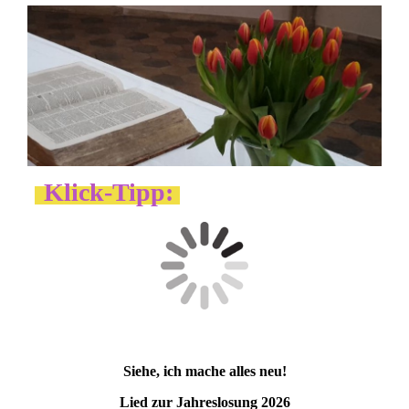
Klick-Tipp:
Siehe, ich mache alles neu!
Lied zur Jahreslosung 2026