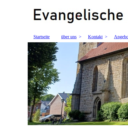
Startseite
über uns
Kontakt
Angebo