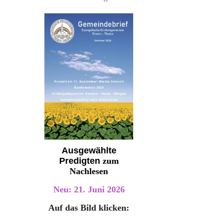
Ausgewählte
Predigten
zum
Nachlesen
Neu: 21. Juni 2026
Auf das Bild klicken: