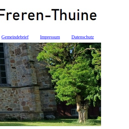
Gemeindebrief
Impressum
Datenschutz