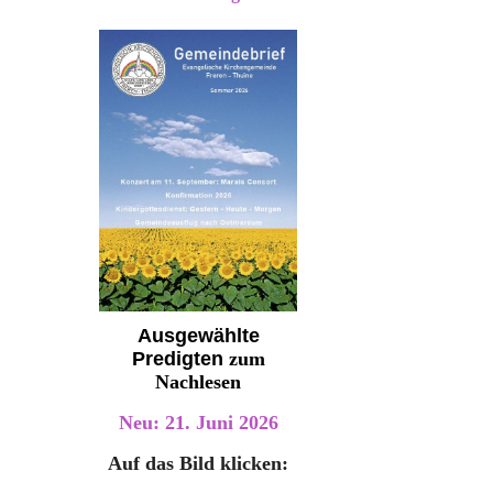
Ausgewählte
Predigten
zum
Nachlesen
Neu: 21. Juni 2026
Auf das Bild klicken: