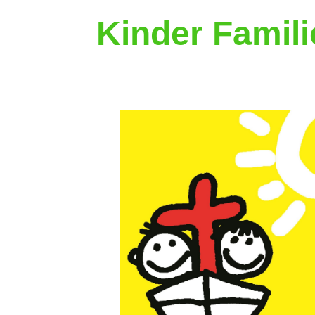
Kinder Famili