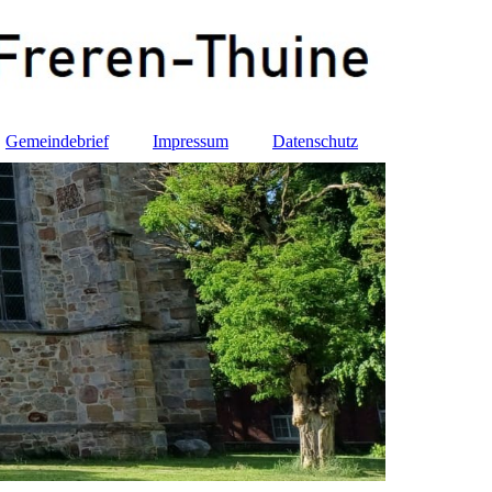
Gemeindebrief
Impressum
Datenschutz