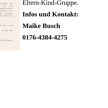
Eltern-Kind-Gruppe.
Infos und Kontakt:
Maike Busch
0176-4384-4275