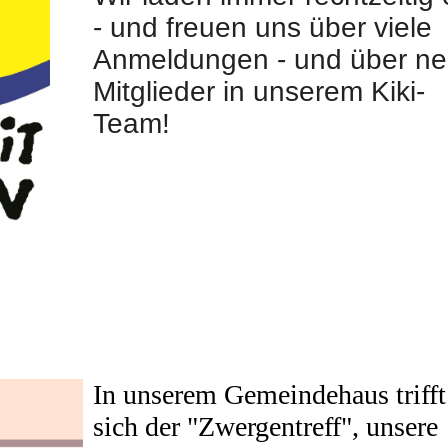
- und freuen uns über viele
Anmeldungen - und über n
Mitglieder in unserem Kiki-
Team!
In unserem Gemeindehaus trifft
sich der "Zwergentreff", unsere