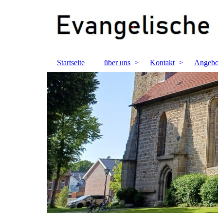
Startseite
über uns
Kontakt
Angebo