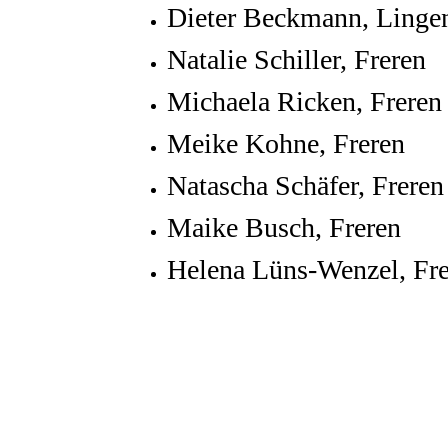
Dieter Beckmann, Linge
Natalie Schiller, Freren
Michaela Ricken, Freren
Meike Kohne, Freren
Natascha Schäfer, Freren
Maike Busch, Freren
Helena Lüns-Wenzel, Fr