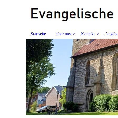
Startseite
über uns
Kontakt
Angebo