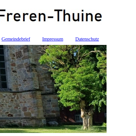
Gemeindebrief
Impressum
Datenschutz