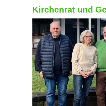
Kirchenrat und G