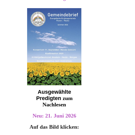
Ausgewählte
Predigten
zum
Nachlesen
Neu: 21. Juni 2026
Auf das Bild klicken: